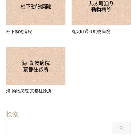
杜下動物病院
丸太町通り動物病院
海 動物病院 京都往診所
検索