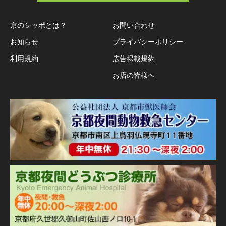
京のシッポとは？
お問い合わせ
お知らせ
プライバシーポリシー
利用規約
広告掲載規約
お店の皆様へ