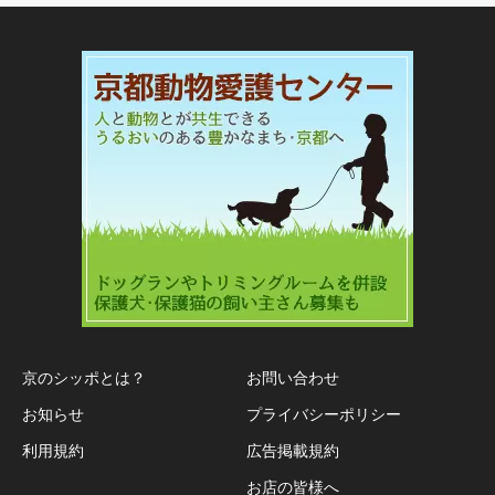
京のシッポとは？
お問い合わせ
お知らせ
プライバシーポリシー
利用規約
広告掲載規約
お店の皆様へ