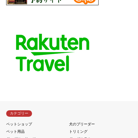
カテゴリー
ペットショップ
犬のブリーダー
ペット用品
トリミング