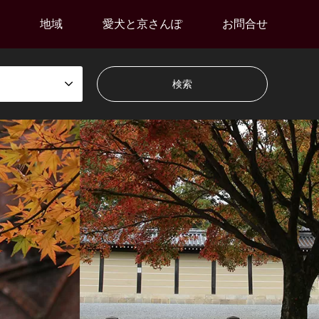
地域
愛犬と京さんぽ
お問合せ