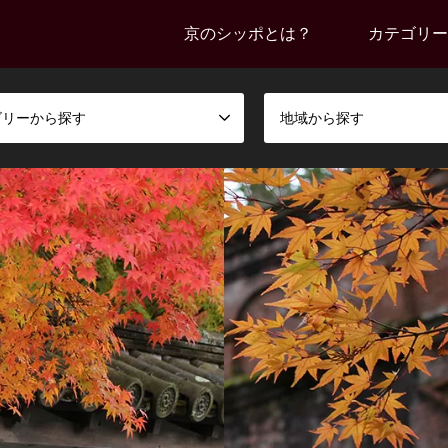
京のシッポとは？
カテゴリー
ゴリーから探す
地域から探す