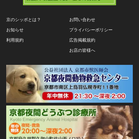
京のシッポとは？
お問い合わせ
お知らせ
プライバシーポリシー
利用規約
広告掲載規約
お店の皆様へ