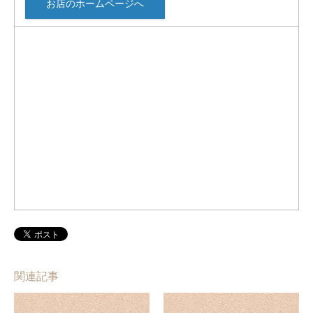
お店のホームページへ
関連記事