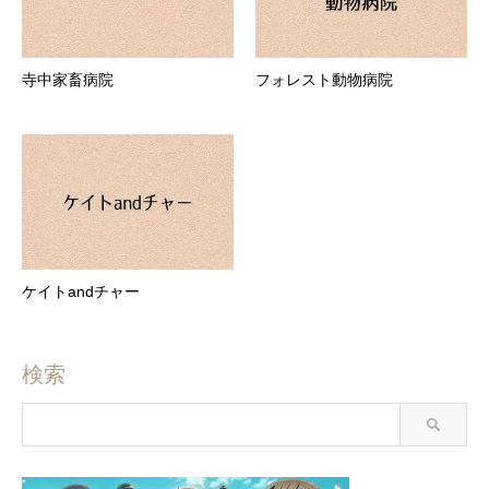
寺中家畜病院
フォレスト動物病院
ケイトandチャー
検索