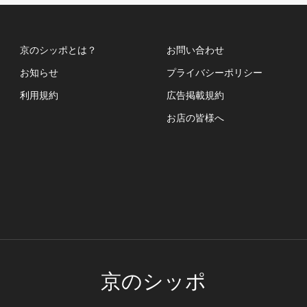
京のシッポとは？
お問い合わせ
お知らせ
プライバシーポリシー
利用規約
広告掲載規約
お店の皆様へ
京のシッポ