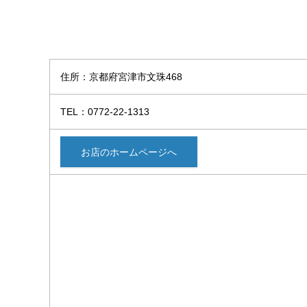
住所：京都府宮津市文珠468
TEL：0772-22-1313
お店のホームページへ