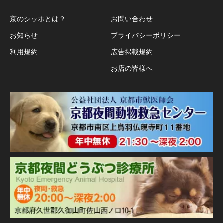
京のシッポとは？
お問い合わせ
お知らせ
プライバシーポリシー
利用規約
広告掲載規約
お店の皆様へ