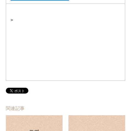
>
関連記事