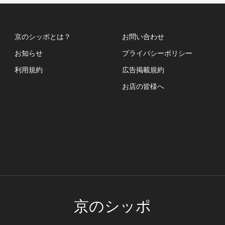
京のシッポとは？
お問い合わせ
お知らせ
プライバシーポリシー
利用規約
広告掲載規約
お店の皆様へ
京のシッポ