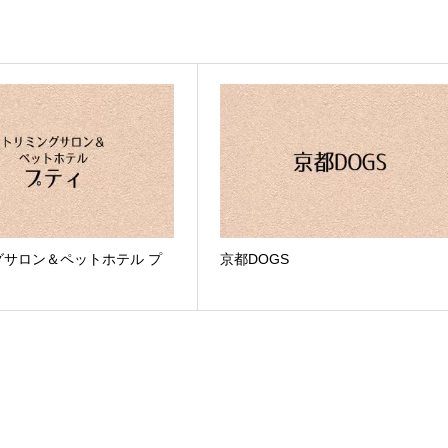
グサロン＆ペットホテル プ
京都DOGS