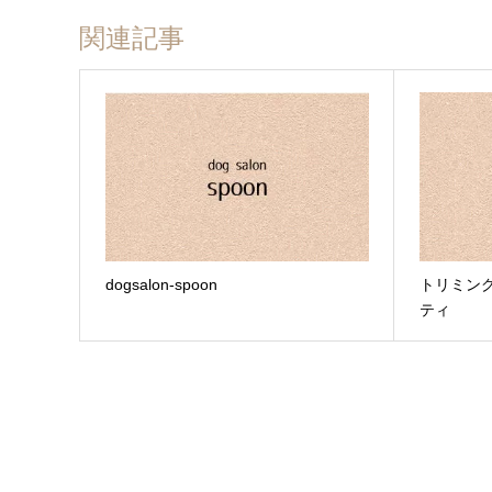
関連記事
dogsalon-spoon
トリミン
ティ