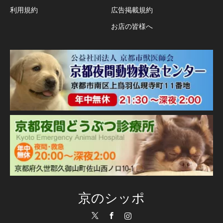
利用規約
広告掲載規約
お店の皆様へ
京のシッポ
Twitter
Facebook
Instagram