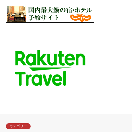
カテゴリー