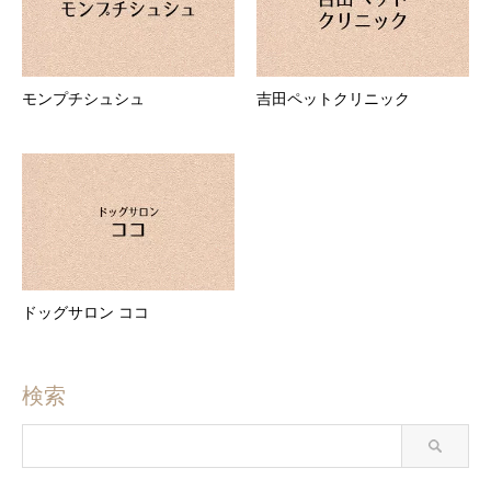
モンプチシュシュ
吉田ペットクリニック
ドッグサロン ココ
検索