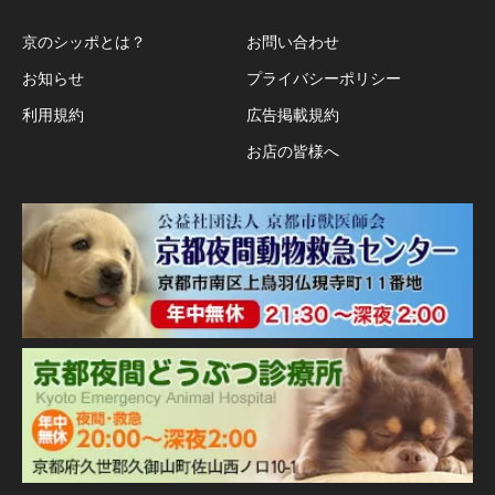
京のシッポとは？
お問い合わせ
お知らせ
プライバシーポリシー
利用規約
広告掲載規約
お店の皆様へ