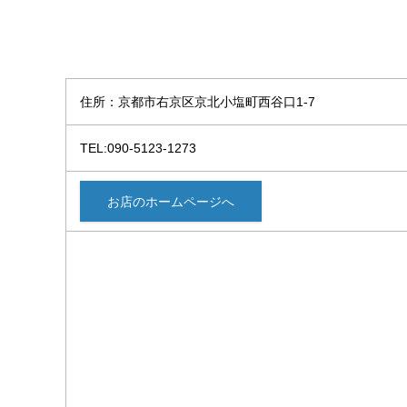
住所：京都市右京区京北小塩町西谷口1-7
TEL:090-5123-1273
お店のホームページへ