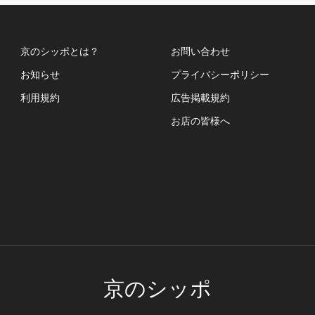
京のシッポとは？
お問い合わせ
お知らせ
プライバシーポリシー
利用規約
広告掲載規約
お店の皆様へ
京のシッポ