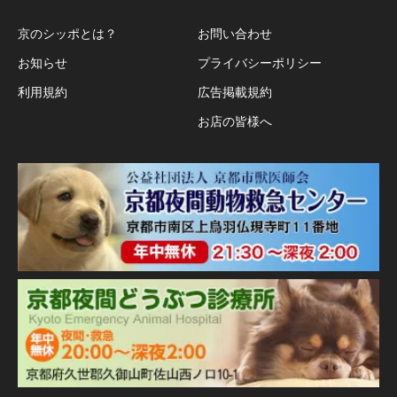
京のシッポとは？
お問い合わせ
お知らせ
プライバシーポリシー
利用規約
広告掲載規約
お店の皆様へ