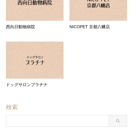
西向日動物病院
NICOPET 京都八幡店
ドッグサロンプラチナ
検索