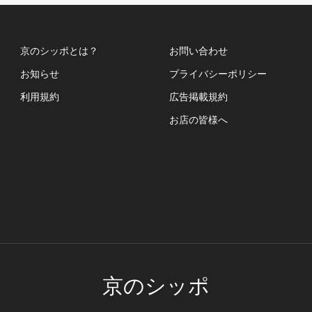
京のシッポとは？
お問い合わせ
お知らせ
プライバシーポリシー
利用規約
広告掲載規約
お店の皆様へ
京のシッポ