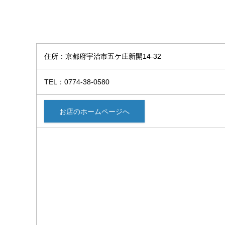
住所：京都府宇治市五ケ庄新開14-32
TEL：0774-38-0580
お店のホームページへ