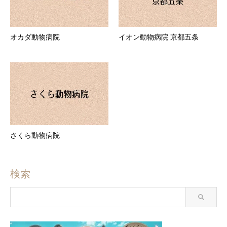
オカダ動物病院
イオン動物病院 京都五条
さくら動物病院
検索