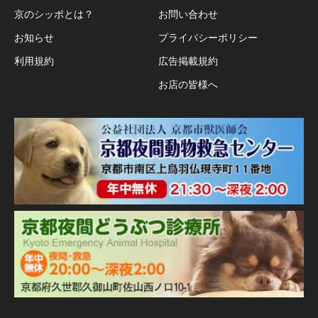
京のシッポとは？
お問い合わせ
お知らせ
プライバシーポリシー
利用規約
広告掲載規約
お店の皆様へ