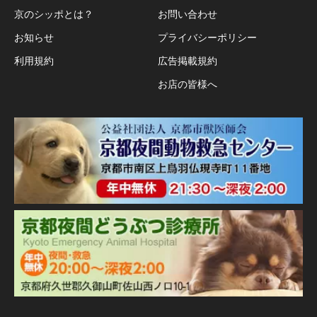
京のシッポとは？
お問い合わせ
お知らせ
プライバシーポリシー
利用規約
広告掲載規約
お店の皆様へ