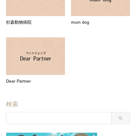
杉森動物病院
mum dog
Dear Partner
検索