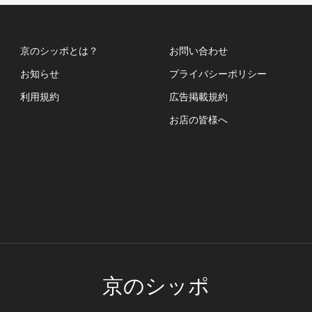
京のシッポとは？
お問い合わせ
お知らせ
プライバシーポリシー
利用規約
広告掲載規約
お店の皆様へ
京のシッポ