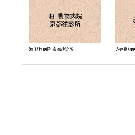
海 動物病院 京都往診所
赤井動物