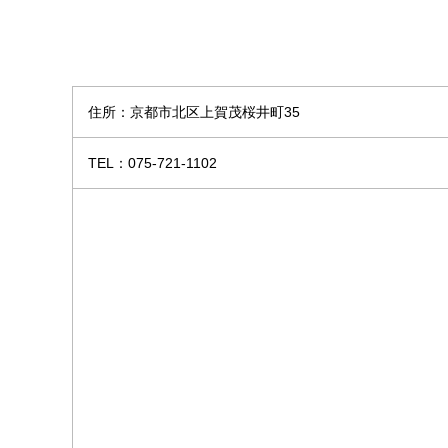
住所：京都市北区上賀茂桜井町35
TEL：075-721-1102