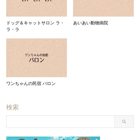
ドッグ＆キャットサロン ラ・
あいあい動物病院
ラ・ラ
ワンちゃんの民宿 バロン
検索