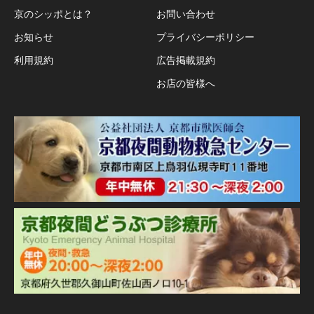
京のシッポとは？
お問い合わせ
お知らせ
プライバシーポリシー
利用規約
広告掲載規約
お店の皆様へ