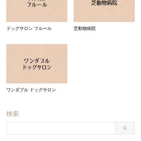
ドッグサロン フルール
芝動物病院
ワンダブル ドッグサロン
検索