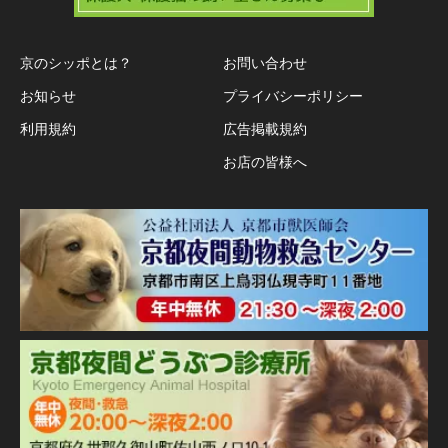
京のシッポとは？
お問い合わせ
お知らせ
プライバシーポリシー
利用規約
広告掲載規約
お店の皆様へ