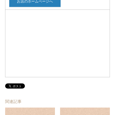
お店のホームページへ
関連記事