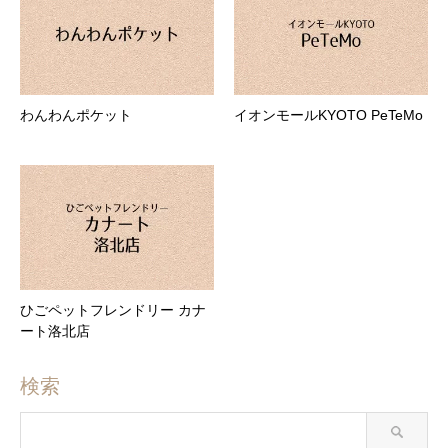
わんわんポケット
イオンモールKYOTO PeTeMo
ひごペットフレンドリー カナ
ート洛北店
検索