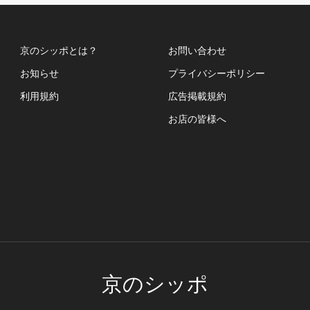
京のシッポとは？
お問い合わせ
お知らせ
プライバシーポリシー
利用規約
広告掲載規約
お店の皆様へ
京のシッポ