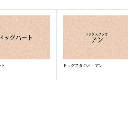
ート
ドッグスタジオ・アン