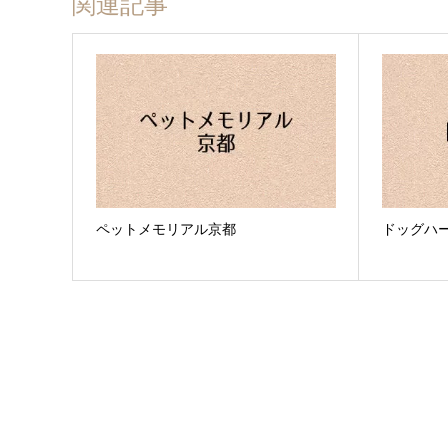
関連記事
ペットメモリアル京都
ドッグハ