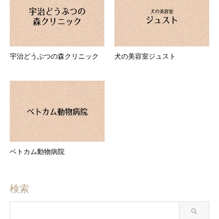
宇治どうぶつの森クリニック
犬の美容室ジュスト
ベトカム動物病院
検索