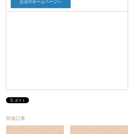
お店のホームページへ
関連記事