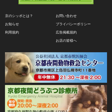
京のシッポとは？
お問い合わせ
お知らせ
プライバシーポリシー
利用規約
広告掲載規約
お店の皆様へ