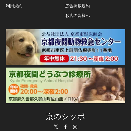
利用規約
広告掲載規約
お店の皆様へ
京のシッポ
Twitter
Facebook
Instagram