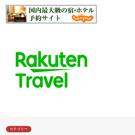
カテゴリー