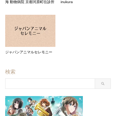
海 動物病院 京都河原町往診所
inukura
ジャパンアニマルセレモニー
検索