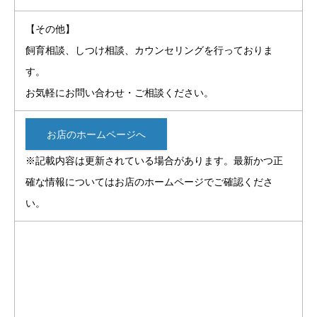
【その他】
飼育相談、しつけ相談、カウンセリングを行っておりま
す。
お気軽にお問い合わせ・ご相談ください。
お店のホームページへ
※記載内容は更新されている場合があります。最新かつ正
確な情報についてはお店のホームページでご確認くださ
い。