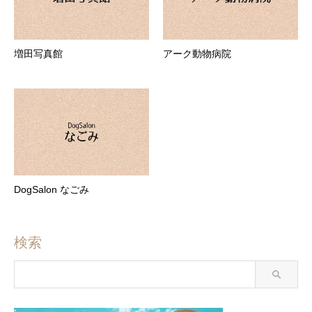
増田写真館
アーク動物病院
DogSalon なごみ
検索