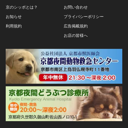
京のシッポとは？
お問い合わせ
お知らせ
プライバシーポリシー
利用規約
広告掲載規約
お店の皆様へ