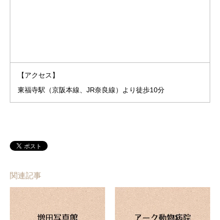
【アクセス】
東福寺駅（京阪本線、JR奈良線）より徒歩10分
関連記事