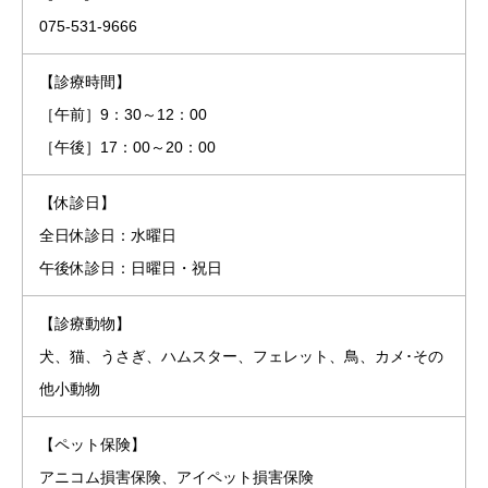
075-531-9666
【診療時間】
［午前］9：30～12：00
［午後］17：00～20：00
【休診日】
全日休診日：水曜日
午後休診日：日曜日・祝日
【診療動物】
犬、猫、うさぎ、ハムスター、フェレット、鳥、カメ･その
他小動物
【ペット保険】
アニコム損害保険、アイペット損害保険