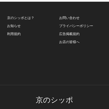
京のシッポとは？
お問い合わせ
お知らせ
プライバシーポリシー
利用規約
広告掲載規約
お店の皆様へ
京のシッポ