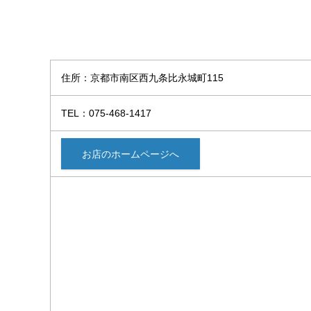
住所：京都市南区西九条比永城町115
TEL：075-468-1417
お店のホームページへ