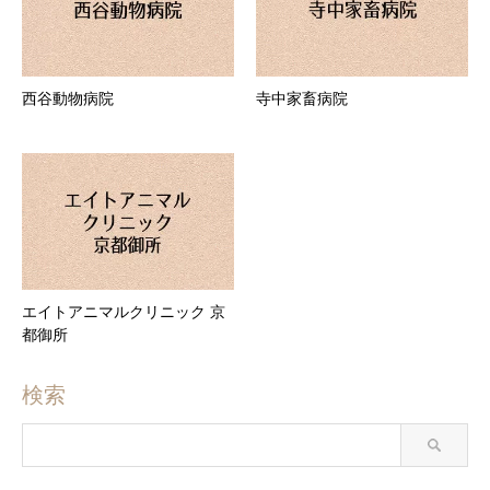
西谷動物病院
寺中家畜病院
エイトアニマルクリニック 京
都御所
検索