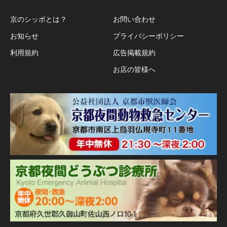
京のシッポとは？
お問い合わせ
お知らせ
プライバシーポリシー
利用規約
広告掲載規約
お店の皆様へ