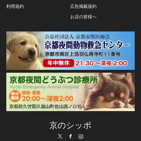
利用規約
広告掲載規約
お店の皆様へ
京のシッポ
Twitter
Facebook
Instagram