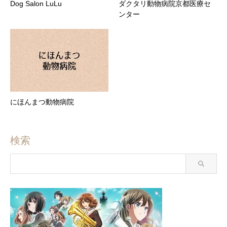
Dog Salon LuLu
ダクタリ動物病院京都医療セ
ンター
にほんまつ動物病院
検索