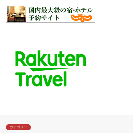
カテゴリー