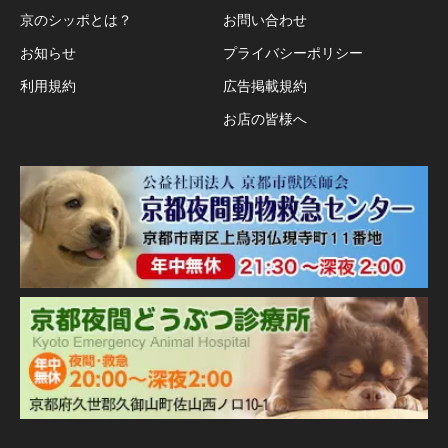
京のシッポとは？
お問い合わせ
お知らせ
プライバシーポリシー
利用規約
広告掲載規約
お店の皆様へ