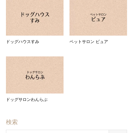
ドッグハウスすみ
ペットサロン ピュア
ドッグサロンわんらぶ
検索