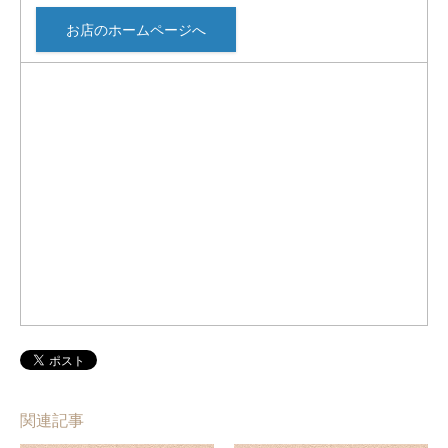
お店のホームページへ
関連記事