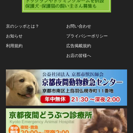
京のシッポとは？
お問い合わせ
お知らせ
プライバシーポリシー
利用規約
広告掲載規約
お店の皆様へ