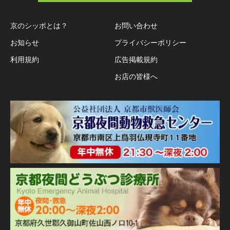
京のシッポとは？
お問い合わせ
お知らせ
プライバシーポリシー
利用規約
広告掲載規約
お店の皆様へ