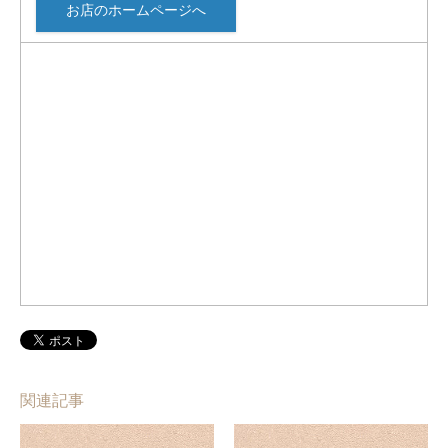
お店のホームページへ
関連記事