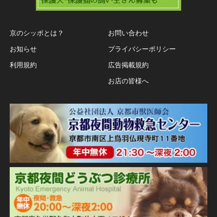
京のシッポとは？
お問い合わせ
お知らせ
プライバシーポリシー
利用規約
広告掲載規約
お店の皆様へ