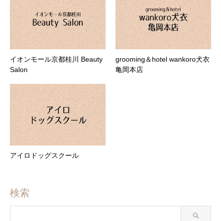
イオンモール京都桂川 Beauty
grooming＆hotel wankoro犬衣
Salon
亀岡本店
アイロドッグスクール
検索