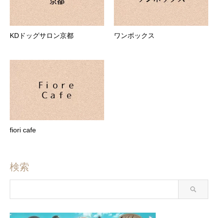
KDドッグサロン京都
ワンボックス
fiori cafe
検索