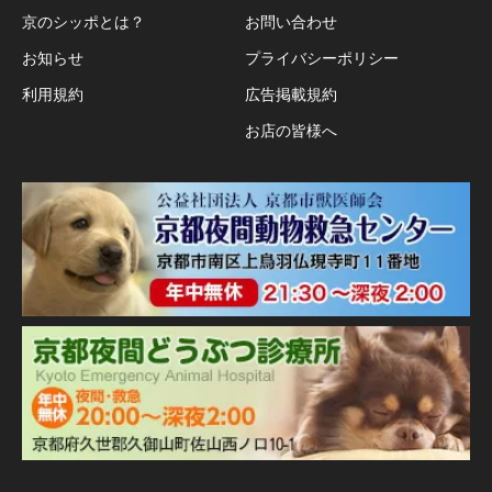
京のシッポとは？
お問い合わせ
お知らせ
プライバシーポリシー
利用規約
広告掲載規約
お店の皆様へ