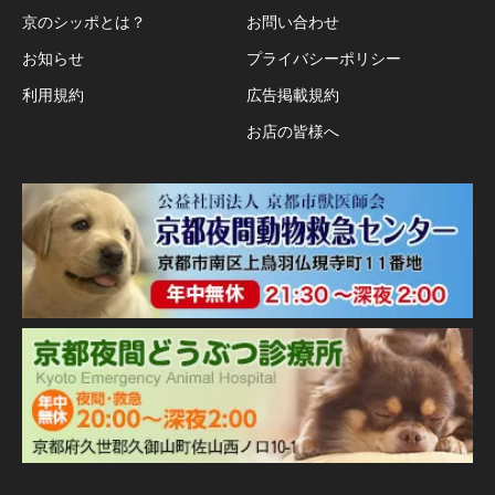
京のシッポとは？
お問い合わせ
お知らせ
プライバシーポリシー
利用規約
広告掲載規約
お店の皆様へ