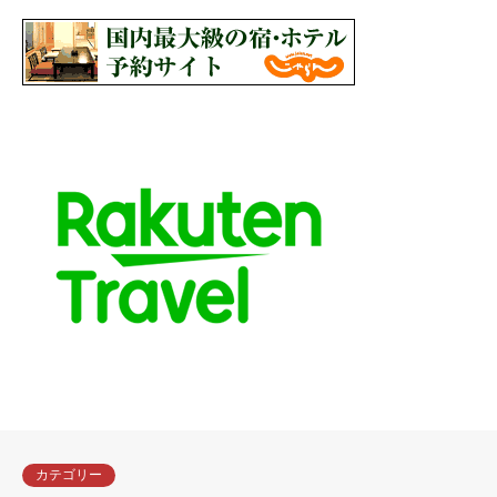
カテゴリー