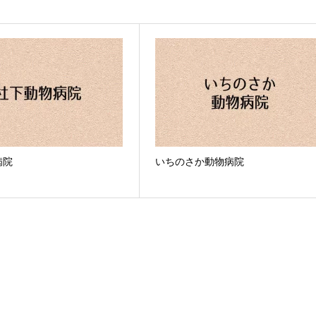
病院
いちのさか動物病院