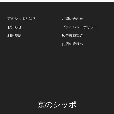
京のシッポとは？
お問い合わせ
お知らせ
プライバシーポリシー
利用規約
広告掲載規約
お店の皆様へ
京のシッポ