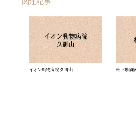
関連記事
イオン動物病院 久御山
杜下動物