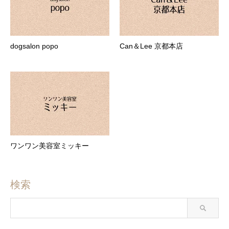
dogsalon popo
Can＆Lee 京都本店
ワンワン美容室ミッキー
検索