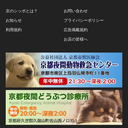
京のシッポとは？
お問い合わせ
お知らせ
プライバシーポリシー
利用規約
広告掲載規約
お店の皆様へ