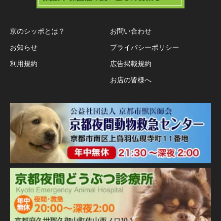
京のシッポとは？
お問い合わせ
お知らせ
プライバシーポリシー
利用規約
広告掲載規約
お店の皆様へ