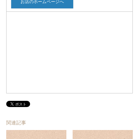
お店のホームページへ
関連記事