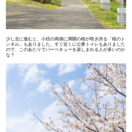
少し北に進むと、小径の両側に満開の桜が咲き誇る「桜のト
ンネル」もありました。すぐ近くに公衆トイレもありました
ので、このあたりでバーベキューを楽しまれる人が多いのか
な？