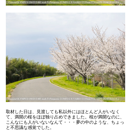
取材した日は、見渡しても私以外にはほとんど人がいなく
て、満開の桜をほぼ独り占めできました。桜が満開なのに、
こんなにも人がいないなんて・・・夢の中のような、ちょっ
と不思議な感覚でした。