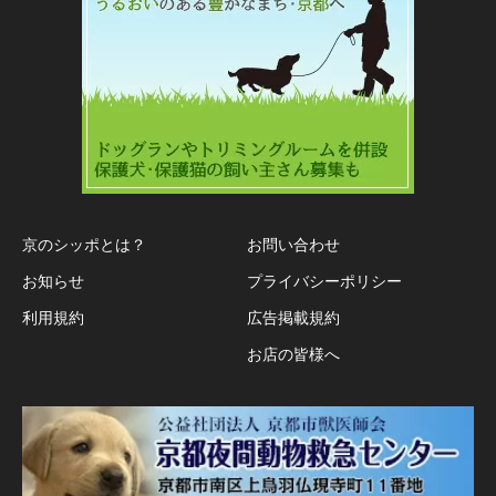
京のシッポとは？
お問い合わせ
お知らせ
プライバシーポリシー
利用規約
広告掲載規約
お店の皆様へ