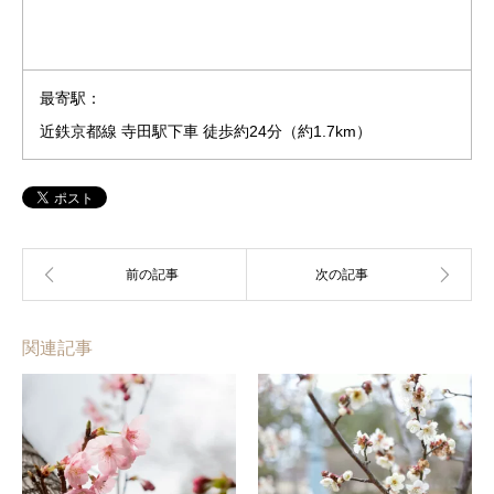
最寄駅：
近鉄京都線 寺田駅下車 徒歩約24分（約1.7km）
関連記事