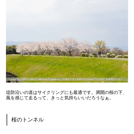
堤防沿いの道はサイクリングにも最適です。満開の桜の下、
風を感じて走るって、きっと気持ちいいだろうなぁ。
桜のトンネル