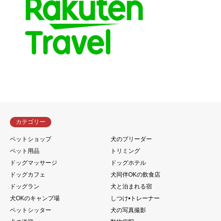
カテゴリー
ペットショップ
犬のブリーダー
ペット用品
トリミング
ドッグマッサージ
ドッグホテル
ドッグカフェ
犬同伴OKの飲食店
ドッグラン
犬と泊まれる宿
犬OKのキャンプ場
しつけ•トレーナー
ペットシッター
犬の写真撮影