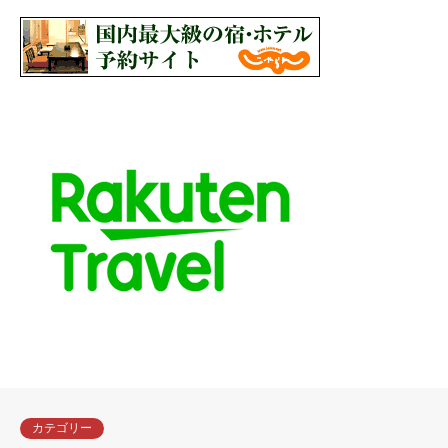
カテゴリー