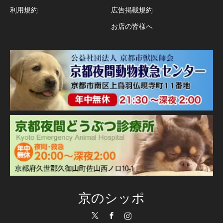
利用規約
広告掲載規約
お店の皆様へ
京のシッポ
Twitter
Facebook
Instagram