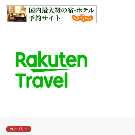
カテゴリー