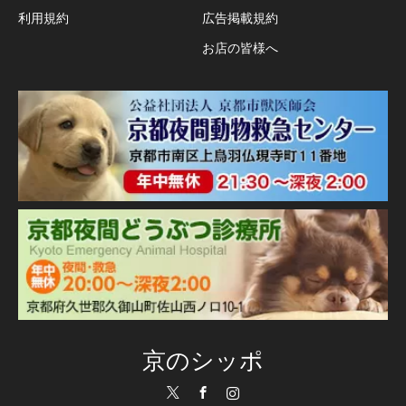
利用規約
広告掲載規約
お店の皆様へ
京のシッポ
Twitter
Facebook
Instagram