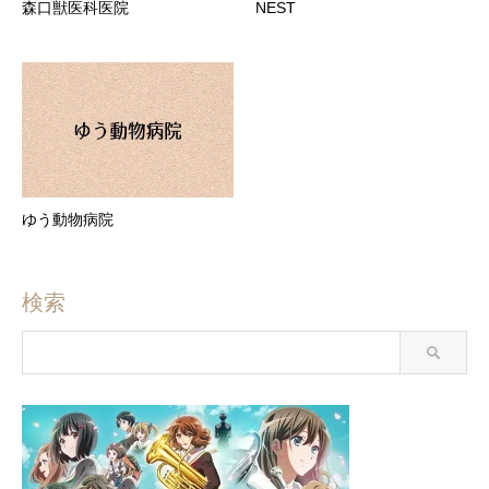
森口獣医科医院
NEST
ゆう動物病院
検索