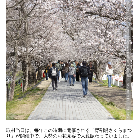
取材当日は、毎年この時期に開催される「背割堤さくらまつ
り」が開催中で、大勢のお花見客で大変賑わっていました。