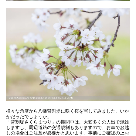
様々な角度から八幡背割堤に咲く桜を写してみました。いか
がだったでしょうか。
「背割堤さくらまつり」の期間中は、大変多くの人出で混雑
しますし、周辺道路の交通規制もありますので、お車でお越
しの場合はご注意が必要かと思います。事前にご確認の上お