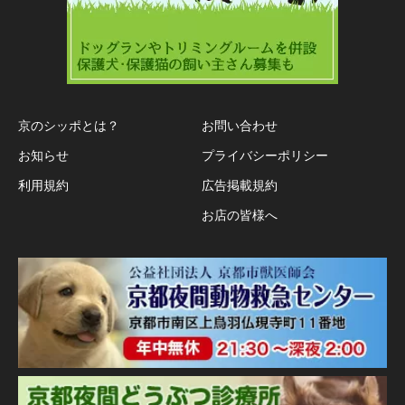
京のシッポとは？
お問い合わせ
お知らせ
プライバシーポリシー
利用規約
広告掲載規約
お店の皆様へ