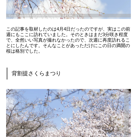
この記事を取材したのは4月4日だったのですが、実はこの前
週にもここに訪れていました。そのときはまだ3分咲き程度
で、全然いい写真が撮れなかったので、次週に再度訪れるこ
とにしたんです。そんなことがあっただけにこの日の満開の
桜は格別でした。
背割提さくらまつり