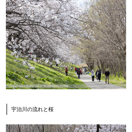
宇治川の流れと桜