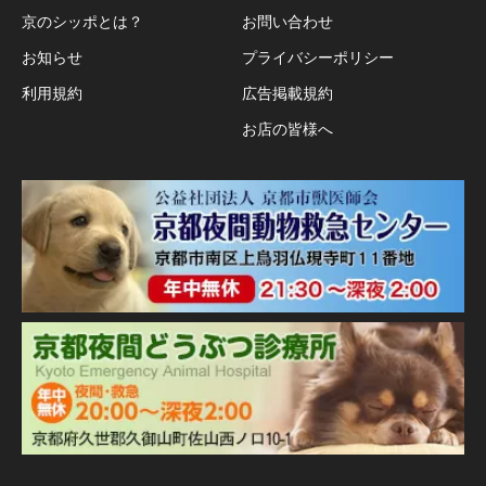
京のシッポとは？
お問い合わせ
お知らせ
プライバシーポリシー
利用規約
広告掲載規約
お店の皆様へ